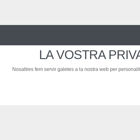
LA VOSTRA PRIV
Nosaltres fem servir galetes a la nostra web per personalitz