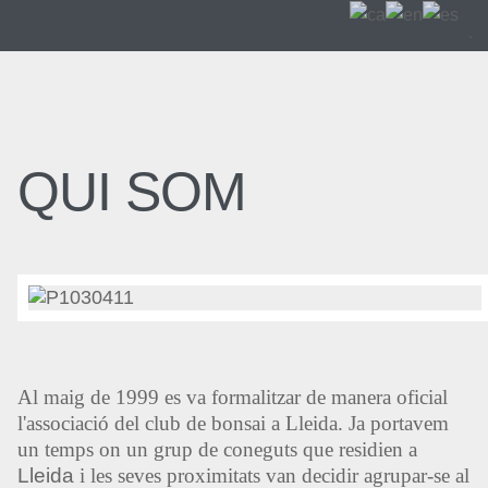
QUI SOM
Al maig de 1999 es va formalitzar de manera oficial
l'associació del club de bonsai a Lleida. Ja portavem
un temps on un grup de coneguts que residien a
Lleida
i les seves proximitats van decidir agrupar-se al