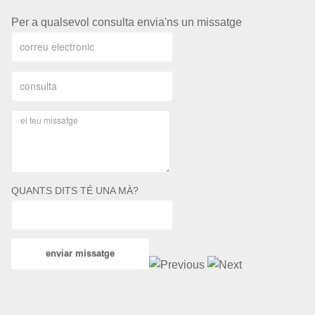
Per a qualsevol consulta envia'ns un missatge
QUANTS DITS TÉ UNA MÀ?