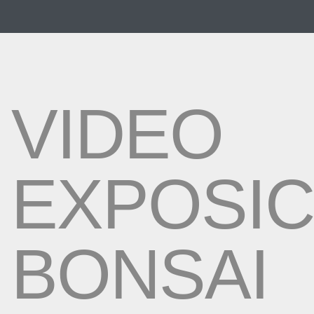
VIDEO
EXPOSIC
BONSAI