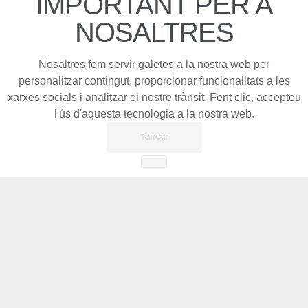
IMPORTANT PER A
NOSALTRES
Nosaltres fem servir galetes a la nostra web per
personalitzar contingut, proporcionar funcionalitats a les
xarxes socials i analitzar el nostre trànsit. Fent clic, accepteu
l'ús d'aquesta tecnologia a la nostra web.
Tancar