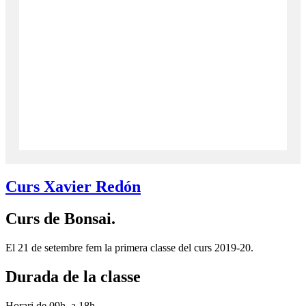
Curs Xavier Redón
Curs de Bonsai.
El 21 de setembre fem la primera classe del curs 2019-20.
Durada de la classe
Horari de 09h. a 18h.