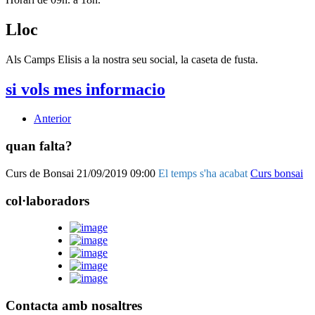
Lloc
Als Camps Elisis a la nostra seu social, la caseta de fusta.
si vols mes informacio
Anterior
quan falta?
Curs de Bonsai
21/09/2019 09:00
El temps s'ha acabat
Curs bonsai
col·laboradors
Contacta amb nosaltres